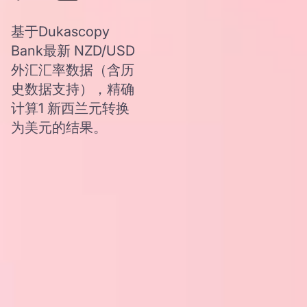
基于Dukascopy
Bank最新 NZD/USD
外汇汇率数据（含历
史数据支持），精确
计算1 新西兰元转换
为美元的结果。