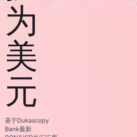
为
美
元
基于Dukascopy
Bank最新