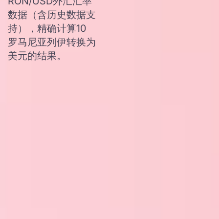
RON/USD外汇汇率
数据（含历史数据支
持），精确计算10
罗马尼亚列伊转换为
美元的结果。