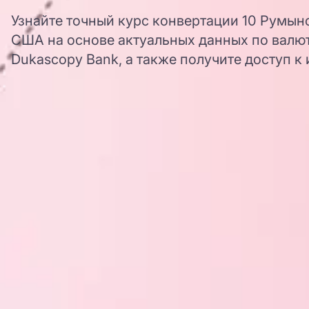
Узнайте точный курс конвертации 10 Румын
США на основе актуальных данных по валю
Dukascopy Bank, а также получите доступ к