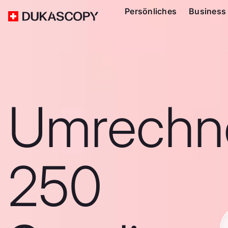
Persönliches
Business
Umrechn
250