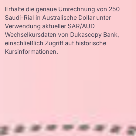
Erhalte die genaue Umrechnung von 250
Saudi-Rial in Australische Dollar unter
Verwendung aktueller SAR/AUD
Wechselkursdaten von Dukascopy Bank,
einschließlich Zugriff auf historische
Kursinformationen.