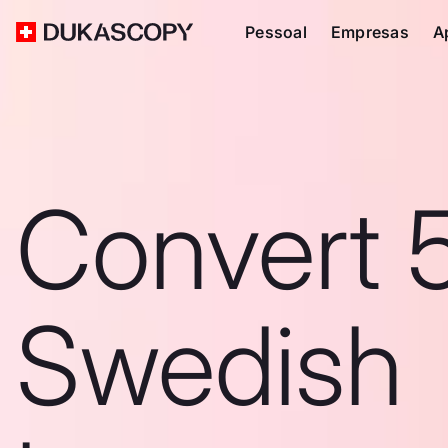
Pessoal
Empresas
A
Convert 
Swedish