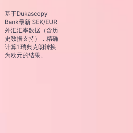
基于Dukascopy
Bank最新 SEK/EUR
外汇汇率数据（含历
史数据支持），精确
计算1 瑞典克朗转换
为欧元的结果。