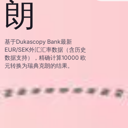
朗
基于Dukascopy Bank最新
EUR/SEK外汇汇率数据（含历史
数据支持），精确计算10000 欧
元转换为瑞典克朗的结果。