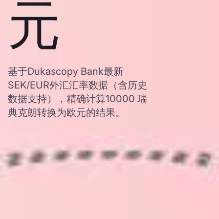
元
基于Dukascopy Bank最新
SEK/EUR外汇汇率数据（含历史
数据支持），精确计算10000 瑞
典克朗转换为欧元的结果。