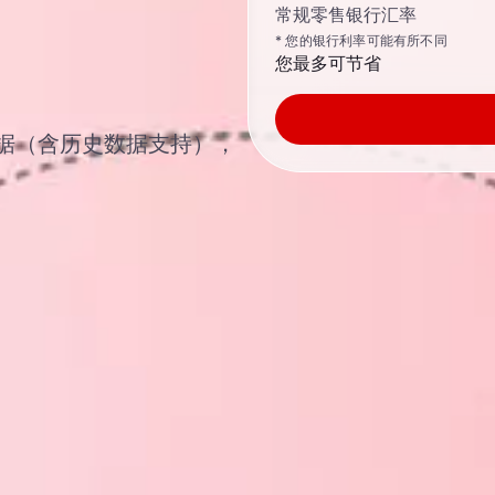
常规零售银行汇率
* 您的银行利率可能有所不同
您最多可节省
汇率数据（含历史数据支持），