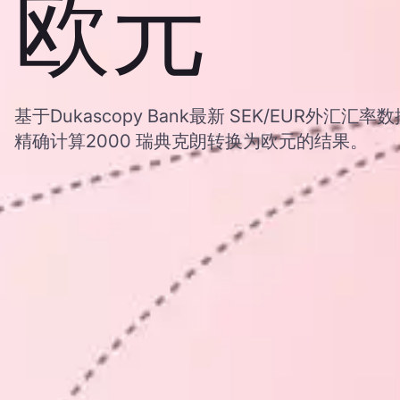
欧元
基于Dukascopy Bank最新 SEK/EUR外汇
精确计算2000 瑞典克朗转换为欧元的结果。