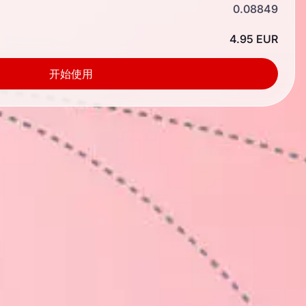
0.08849
4.95 EUR
开始使用