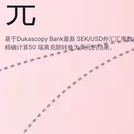
元
基于Dukascopy Bank最新 SEK/USD外汇
精确计算50 瑞典克朗转换为美元的结果。