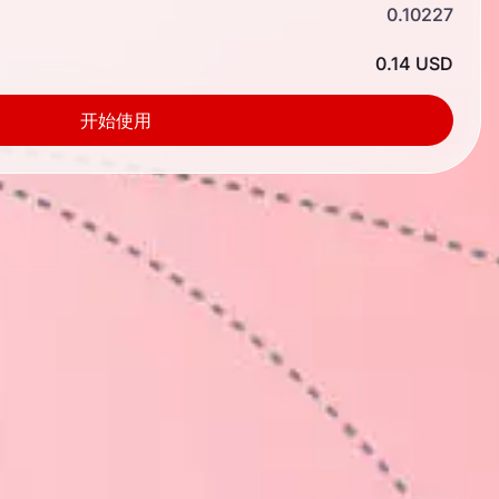
0.10227
0.14 USD
开始使用