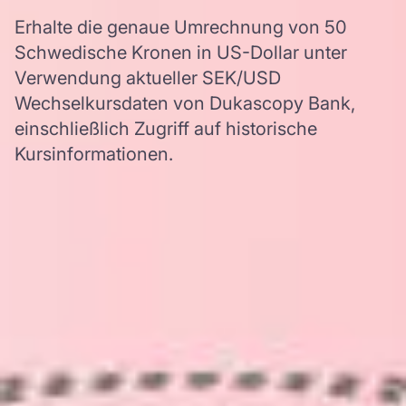
Erhalte die genaue Umrechnung von 50
Schwedische Kronen in US-Dollar unter
Verwendung aktueller SEK/USD
Wechselkursdaten von Dukascopy Bank,
einschließlich Zugriff auf historische
Kursinformationen.