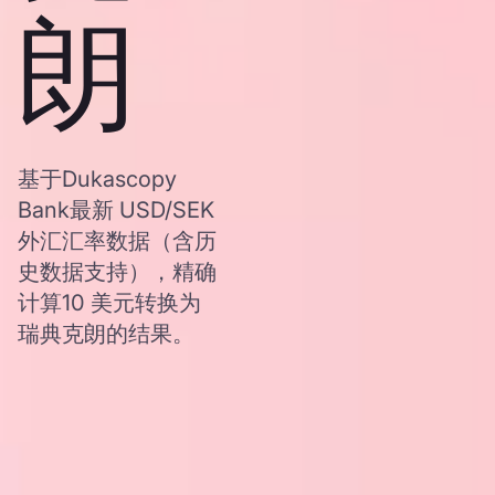
朗
基于Dukascopy
Bank最新 USD/SEK
外汇汇率数据（含历
史数据支持），精确
计算10 美元转换为
瑞典克朗的结果。