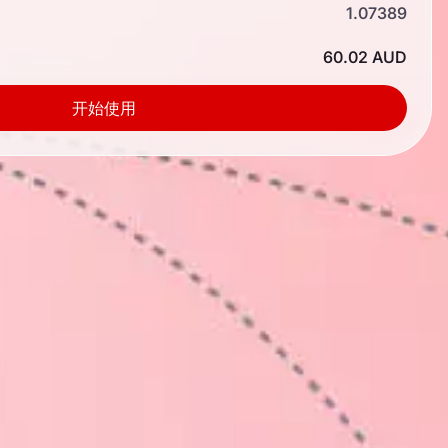
1.07389
60.02 AUD
开始使用