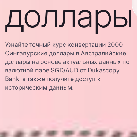
доллары
Узнайте точный курс конвертации 2000
Сингапурские доллары в Австралийские
доллары на основе актуальных данных по
валютной паре SGD/AUD от Dukascopy
Bank, а также получите доступ к
историческим данным.