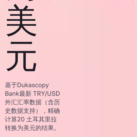
美
元
基于Dukascopy
Bank最新 TRY/USD
外汇汇率数据（含历
史数据支持），精确
计算20 土耳其里拉
转换为美元的结果。