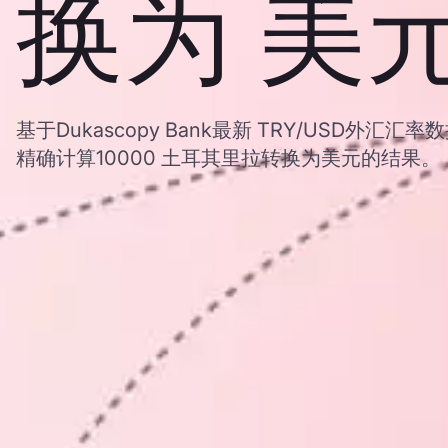
换为 美
基于Dukascopy Bank最新 TRY/USD外
精确计算10000 土耳其里拉转换为美元的结果。