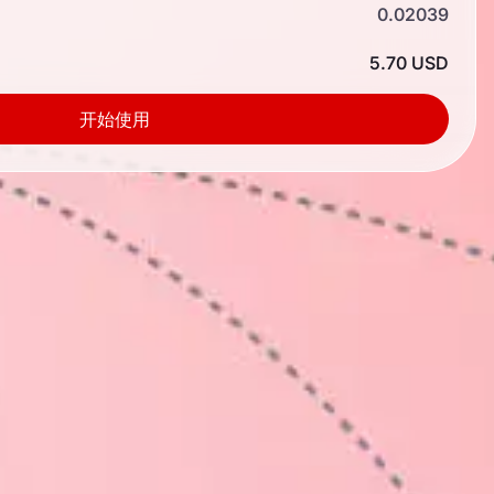
0.02039
5.70 USD
开始使用