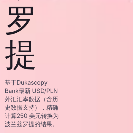
罗
提
基于Dukascopy
Bank最新 USD/PLN
外汇汇率数据（含历
史数据支持），精确
计算250 美元转换为
波兰兹罗提的结果。