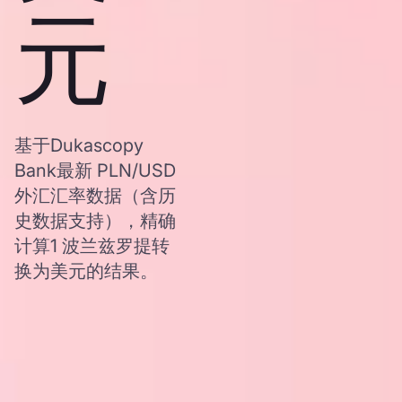
元
基于Dukascopy
Bank最新 PLN/USD
外汇汇率数据（含历
史数据支持），精确
计算1 波兰兹罗提转
换为美元的结果。