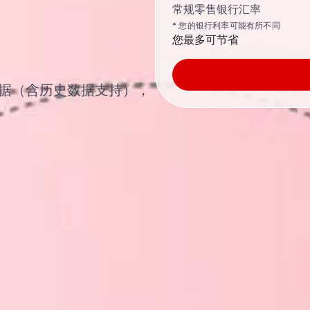
常规零售银行汇率
* 您的银行利率可能有所不同
您最多可节省
汇汇率数据（含历史数据支持），