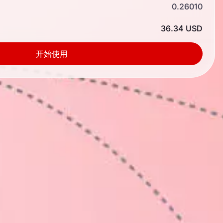
0.26010
36.34 USD
开始使用