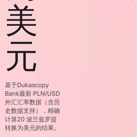
美
元
基于Dukascopy
Bank最新 PLN/USD
外汇汇率数据（含历
史数据支持），精确
计算20 波兰兹罗提
转换为美元的结果。