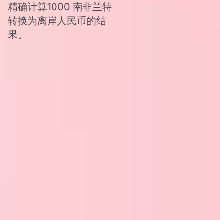
精确计算1000 南非兰特
转换为离岸人民币的结
果。