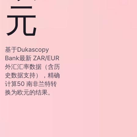
元
基于Dukascopy
Bank最新 ZAR/EUR
外汇汇率数据（含历
史数据支持），精确
计算50 南非兰特转
换为欧元的结果。