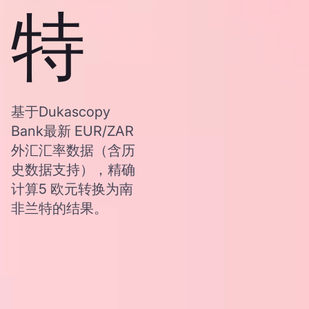
特
基于Dukascopy
Bank最新 EUR/ZAR
外汇汇率数据（含历
史数据支持），精确
计算5 欧元转换为南
非兰特的结果。