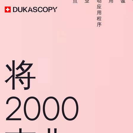
点
业
动
用
诚
应
用
程
序
将
2000