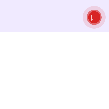
实时汇率
查看最新汇率，并在最佳时机进行兑换