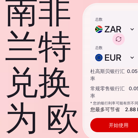
南非
总数
ZAR
兰特
总数
EUR
兑换
杜高斯贝银行汇
0.0
率
常规零售银行汇
0.0
率
为 欧
* 您的银行利率可能有所不
您最多可节省
2.88
开始使用