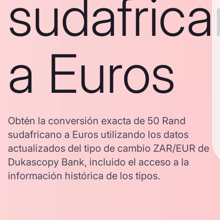
sudafric
a Euros
Obtén la conversión exacta de 50 Rand
sudafricano a Euros utilizando los datos
actualizados del tipo de cambio ZAR/EUR de
Dukascopy Bank, incluido el acceso a la
información histórica de los tipos.