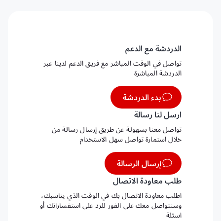
الدردشة مع الدعم
تواصل في الوقت المباشر مع فريق الدعم لدينا عبر
الدردشة المباشرة
بدء الدردشة
ارسل لنا رسالة
تواصل معنا بسهولة عن طريق إرسال رسالة من
خلال استمارة تواصل سهل الاستخدام
إرسال الرسالة
طلب معاودة الاتصال
اطلب معاودة الاتصال بك في الوقت الذي يناسبك،
وسنتواصل معك على الفور للرد على استفساراتك أو
اسئلة