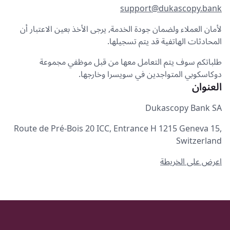
support@dukascopy.bank
لأمان العملاء ولضمان جودة الخدمة, يرجى الأخذ بعين الاعتبار أن
المحادثات الهاتفية قد يتم تسجيلها.
طلباتكم سوف يتم التعامل معها من قبل موظفي مجموعة
دوكاسكوبي المتواجدين في سويسرا وخارجها.
العنوان
Dukascopy Bank SA
Route de Pré-Bois 20 ICC, Entrance H 1215 Geneva 15,
Switzerland
اعرض على الخريطة