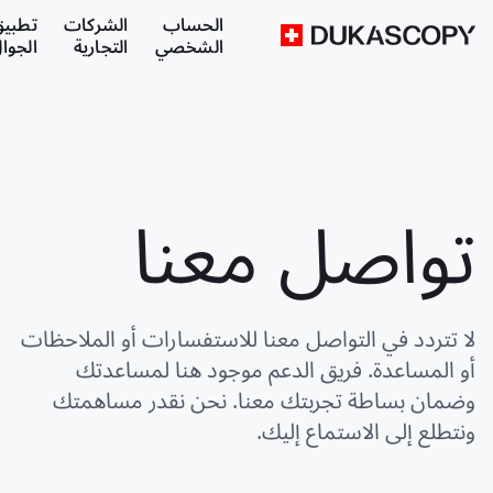
الحساب
الشركات
تطبي
الشخصي
التجارية
الجوا
تواصل معنا
لا تتردد في التواصل معنا للاستفسارات أو الملاحظات
أو المساعدة. فريق الدعم موجود هنا لمساعدتك
وضمان بساطة تجربتك معنا. نحن نقدر مساهمتك
ونتطلع إلى الاستماع إليك.