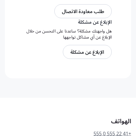
طلب معاودة الاتصال
الإبلاغ عن مشكلة
هل واجهتك مشكلة؟ ساعدنا على التحسن من خلال
الإبلاغ عن أي مشاكل تواجهها
الإبلاغ عن مشكلة
الهواتف
+41 22 555 0 555