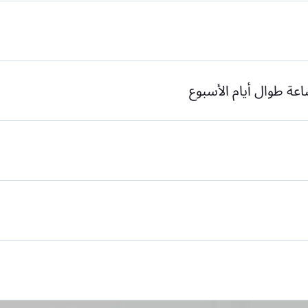
عة طوال أيام الأسبوع