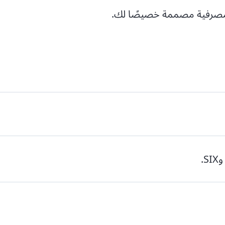
ل مصرفية مصممة خصيصًا لك.