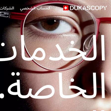
الحساب الشخصي
الشركات ا
الخدمات
الخاصة. 