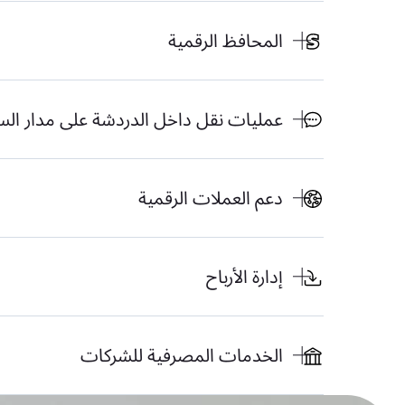
المحافظ الرقمية
عمليات نقل داخل الدردشة على مدار السا
دعم العملات الرقمية
إدارة الأرباح
الخدمات المصرفية للشركات