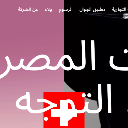
لتجارية
تطبيق الجوال
الرسوم
ولاء
عن الشركة
 المصرف
التوجه