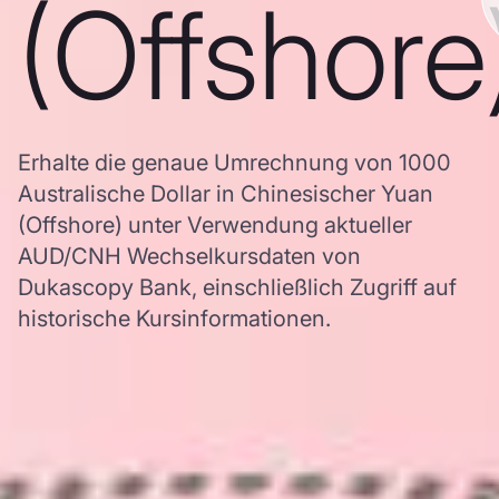
(Offshore
Erhalte die genaue Umrechnung von 1000
Australische Dollar in Chinesischer Yuan
(Offshore) unter Verwendung aktueller
AUD/CNH Wechselkursdaten von
Dukascopy Bank, einschließlich Zugriff auf
historische Kursinformationen.