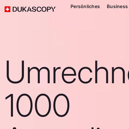
Persönliches
Business
Umrechn
1000