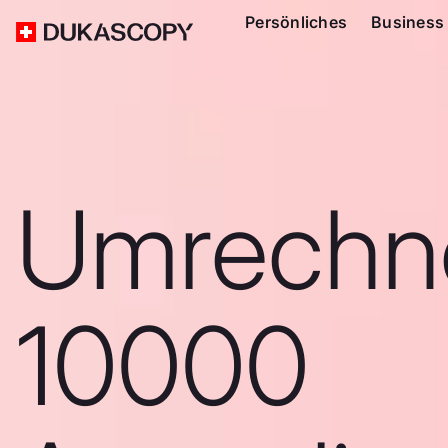
Persönliches
Business
Umrechn
10000