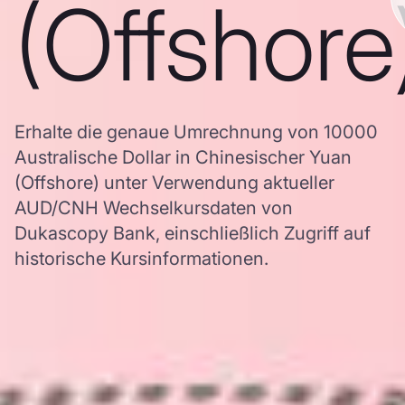
(Offshore
Erhalte die genaue Umrechnung von 10000
Australische Dollar in Chinesischer Yuan
(Offshore) unter Verwendung aktueller
AUD/CNH Wechselkursdaten von
Dukascopy Bank, einschließlich Zugriff auf
historische Kursinformationen.