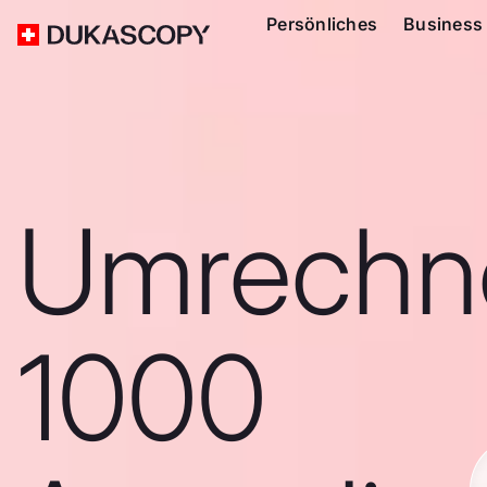
Persönliches
Business
Umrechn
1000