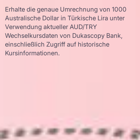
Erhalte die genaue Umrechnung von 1000
Australische Dollar in Türkische Lira unter
Verwendung aktueller AUD/TRY
Wechselkursdaten von Dukascopy Bank,
einschließlich Zugriff auf historische
Kursinformationen.