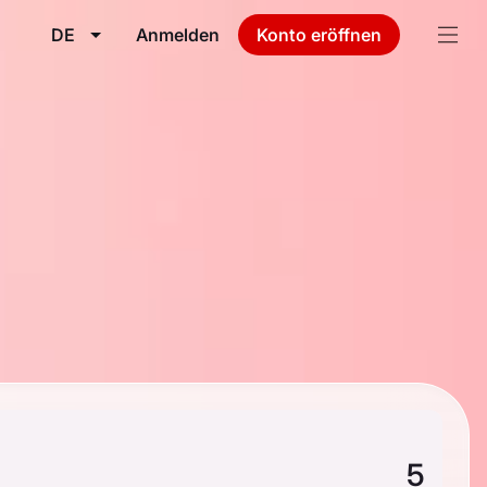
DE
Anmelden
Konto eröffnen