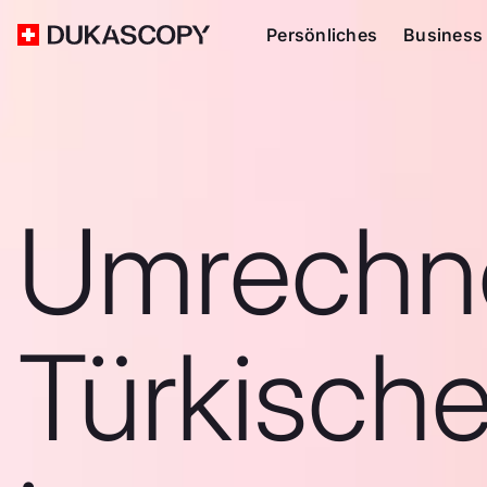
Persönliches
Business
Umrechn
Türkische