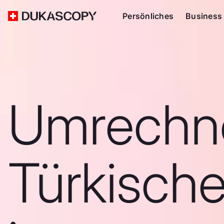
Persönliches
Business
Umrechn
Türkische