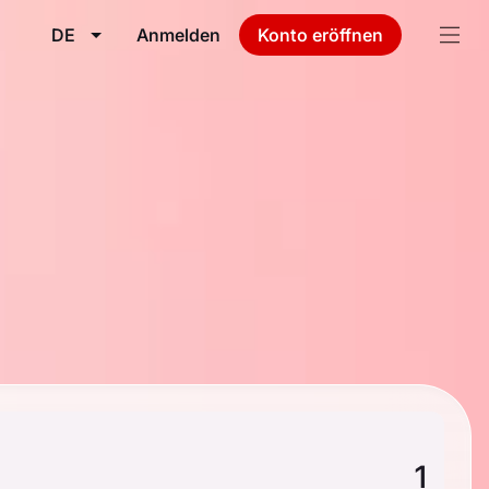
DE
Anmelden
Konto eröffnen