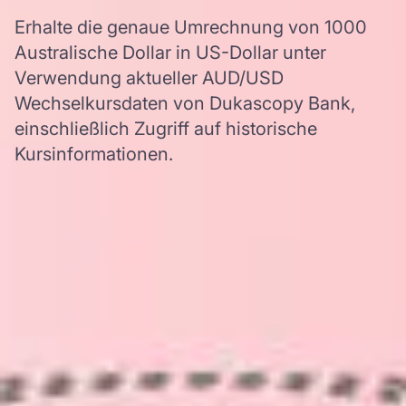
Erhalte die genaue Umrechnung von 1000
Australische Dollar in US-Dollar unter
Verwendung aktueller AUD/USD
Wechselkursdaten von Dukascopy Bank,
einschließlich Zugriff auf historische
Kursinformationen.