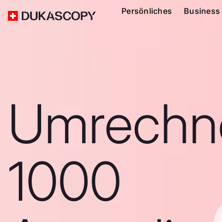
Persönliches
Business
Umrechn
1000