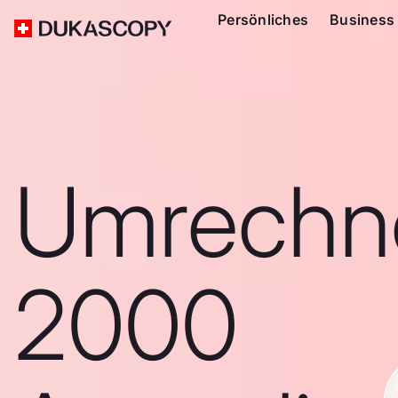
Persönliches
Business
Umrechn
2000