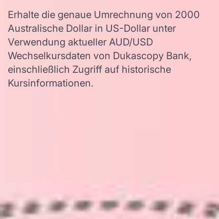
Erhalte die genaue Umrechnung von 2000
Australische Dollar in US-Dollar unter
Verwendung aktueller AUD/USD
Wechselkursdaten von Dukascopy Bank,
einschließlich Zugriff auf historische
Kursinformationen.