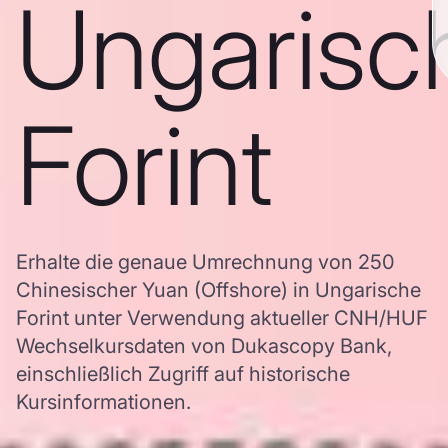
Ungarisc
Forint
Erhalte die genaue Umrechnung von 250
Chinesischer Yuan (Offshore) in Ungarische
Forint unter Verwendung aktueller CNH/HUF
Wechselkursdaten von Dukascopy Bank,
einschließlich Zugriff auf historische
Kursinformationen.