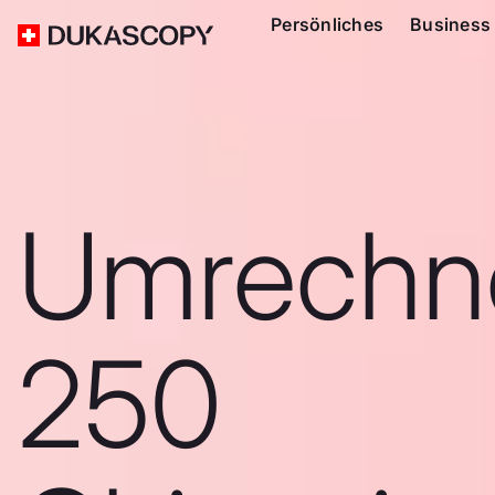
Persönliches
Business
Umrechn
250