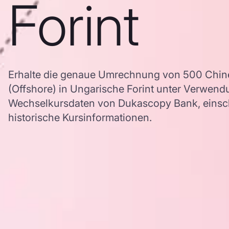
Forint
Erhalte die genaue Umrechnung von 500 Chin
(Offshore) in Ungarische Forint unter Verwen
Wechselkursdaten von Dukascopy Bank, einschl
historische Kursinformationen.