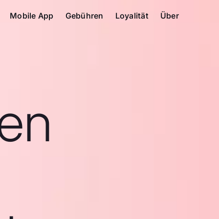
Mobile App
Gebühren
Loyalität
Über
en