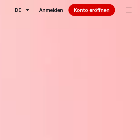
DE
Anmelden
Konto eröffnen