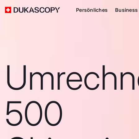
Persönliches
Business
Umrechn
500