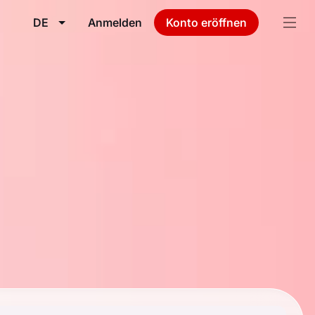
DE
Anmelden
Konto eröffnen