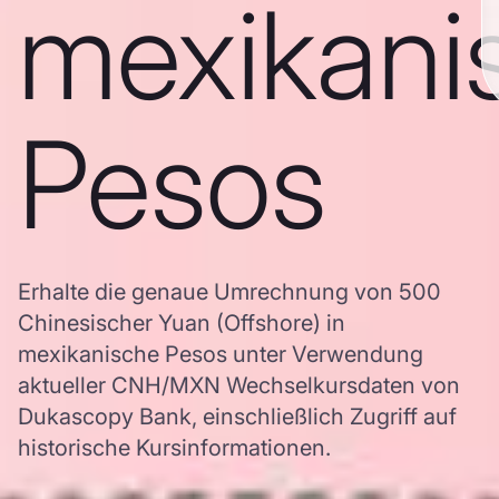
mexikani
Pesos
Erhalte die genaue Umrechnung von 500
Chinesischer Yuan (Offshore) in
mexikanische Pesos unter Verwendung
aktueller CNH/MXN Wechselkursdaten von
Dukascopy Bank, einschließlich Zugriff auf
historische Kursinformationen.