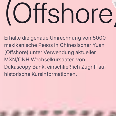
(Offshore
Erhalte die genaue Umrechnung von 5000
mexikanische Pesos in Chinesischer Yuan
(Offshore) unter Verwendung aktueller
MXN/CNH Wechselkursdaten von
Dukascopy Bank, einschließlich Zugriff auf
historische Kursinformationen.