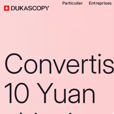
Particulier
Entreprises
Converti
10 Yuan