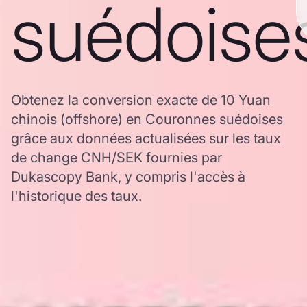
suédoise
Obtenez la conversion exacte de 10 Yuan
chinois (offshore) en Couronnes suédoises
grâce aux données actualisées sur les taux
de change CNH/SEK fournies par
Dukascopy Bank, y compris l'accès à
l'historique des taux.