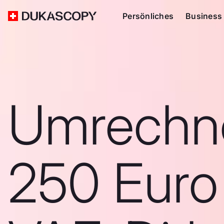
Persönliches
Business
Umrechn
250 Euro 