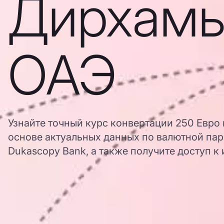
Дирхам
ОАЭ
Узнайте точный курс конвертации 250 Евро
основе актуальных данных по валютной пар
Dukascopy Bank, а также получите доступ к