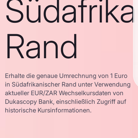
Südafrika
Rand
Erhalte die genaue Umrechnung von 1 Euro
in Südafrikanischer Rand unter Verwendung
aktueller EUR/ZAR Wechselkursdaten von
Dukascopy Bank, einschließlich Zugriff auf
historische Kursinformationen.