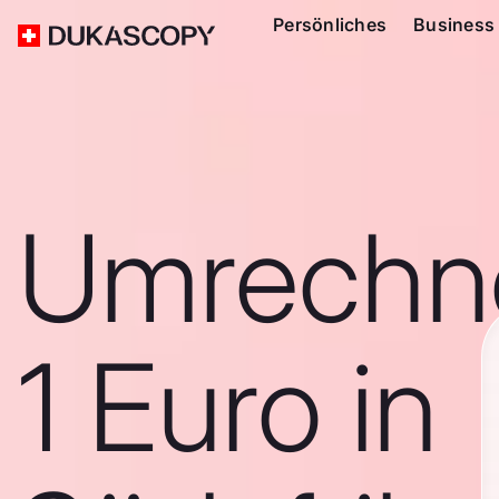
Persönliches
Business
Umrechn
1 Euro in