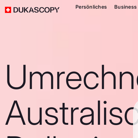
Persönliches
Business
Umrechn
Australis