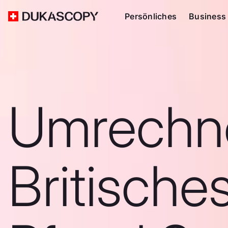
Persönliches
Business
Umrechn
Britische