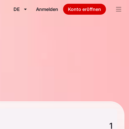
DE
Anmelden
Konto eröffnen