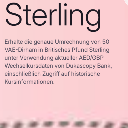
Sterling
Erhalte die genaue Umrechnung von 50
VAE-Dirham in Britisches Pfund Sterling
unter Verwendung aktueller AED/GBP
Wechselkursdaten von Dukascopy Bank,
einschließlich Zugriff auf historische
Kursinformationen.