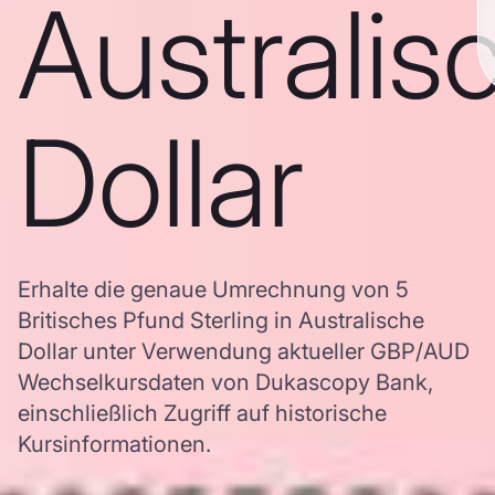
Australis
Dollar
Erhalte die genaue Umrechnung von 5
Britisches Pfund Sterling in Australische
Dollar unter Verwendung aktueller GBP/AUD
Wechselkursdaten von Dukascopy Bank,
einschließlich Zugriff auf historische
Kursinformationen.