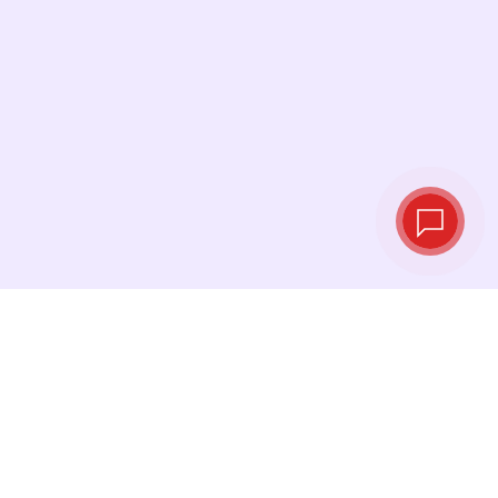
Курсы валют в