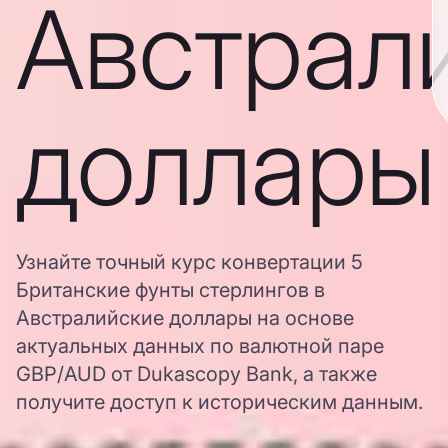
Австрал
доллары
Узнайте точный курс конвертации 5
Британские фунты стерлингов в
Австралийские доллары на основе
актуальных данных по валютной паре
GBP/AUD от Dukascopy Bank, а также
получите доступ к историческим данным.