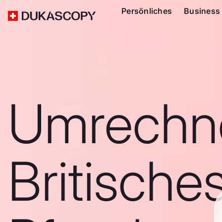
Persönliches
Business
Umrechn
Britische