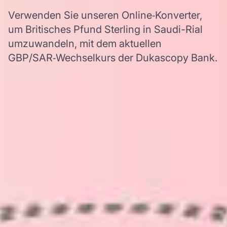
Verwenden Sie unseren Online‑Konverter,
um Britisches Pfund Sterling in Saudi-Rial
umzuwandeln, mit dem aktuellen
GBP/SAR‑Wechselkurs der Dukascopy Bank.