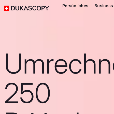
Persönliches
Business
Umrechn
250