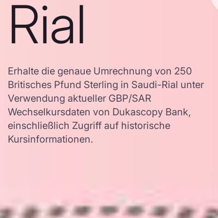
Rial
Erhalte die genaue Umrechnung von 250
Britisches Pfund Sterling in Saudi-Rial unter
Verwendung aktueller GBP/SAR
Wechselkursdaten von Dukascopy Bank,
einschließlich Zugriff auf historische
Kursinformationen.